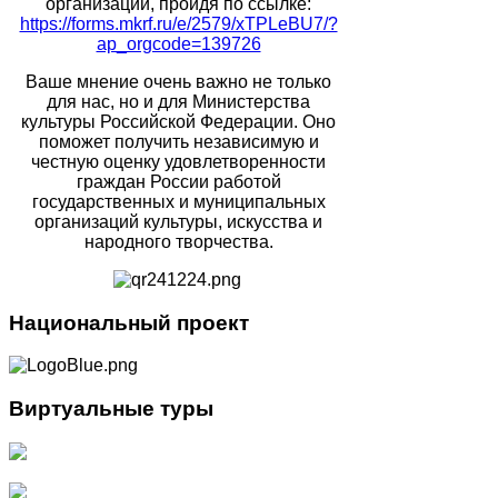
организации, пройдя по ссылке:
https://forms.mkrf.ru/e/2579/xTPLeBU7/?
ap_orgcode=139726
Ваше мнение очень важно не только
для нас, но и для Министерства
культуры Российской Федерации. Оно
поможет получить независимую и
честную оценку удовлетворенности
граждан России работой
государственных и муниципальных
организаций культуры, искусства и
народного творчества.
Национальный
проект
Виртуальные
туры