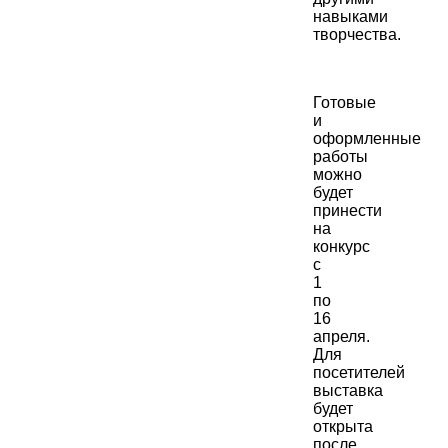
навыками
творчества.
Готовые
и
оформленные
работы
можно
будет
принести
на
конкурс
с
1
по
16
апреля.
Для
посетителей
выставка
будет
открыта
после