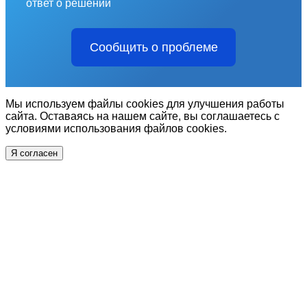
ответ о решении
Сообщить о проблеме
Мы используем файлы cookies для улучшения работы
сайта. Оставаясь на нашем сайте, вы соглашаетесь с
условиями использования файлов cookies.
Я согласен