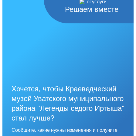
Решаем вместе
Хочется, чтобы Краеведческий
музей Уватского муниципального
района "Легенды седого Иртыша"
стал лучше?
Сообщите, какие нужны изменения и получите