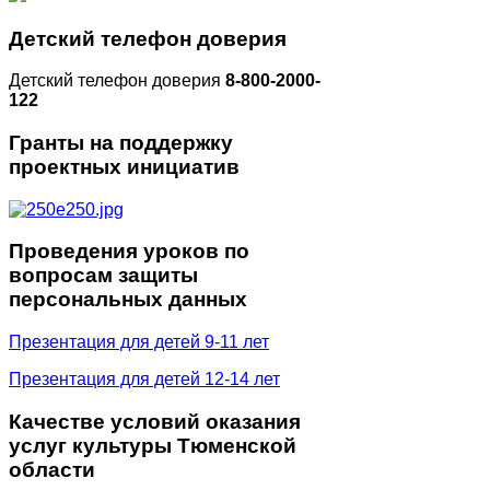
Детский
телефон доверия
Детский телефон доверия
8-800-2000-
122
Гранты
на поддержку
проектных инициатив
Проведения
уроков по
вопросам защиты
персональных данных
Презентация для детей 9-11 лет
Презентация для детей 12-14 лет
Качестве
условий оказания
услуг культуры Тюменской
области