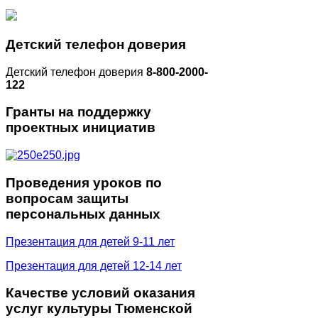
Детский
телефон доверия
Детский телефон доверия
8-800-2000-
122
Гранты
на поддержку
проектных инициатив
Проведения
уроков по
вопросам защиты
персональных данных
Презентация для детей 9-11 лет
Презентация для детей 12-14 лет
Качестве
условий оказания
услуг культуры Тюменской