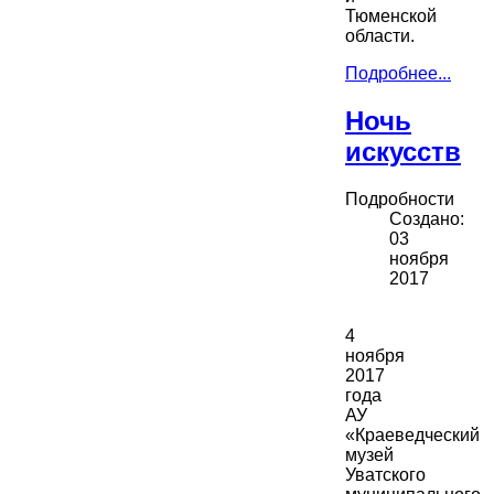
Тюменской
области.
Подробнее...
Ночь
искусств
Подробности
Создано:
03
ноября
2017
4
ноября
2017
года
АУ
«Краеведческий
музей
Уватского