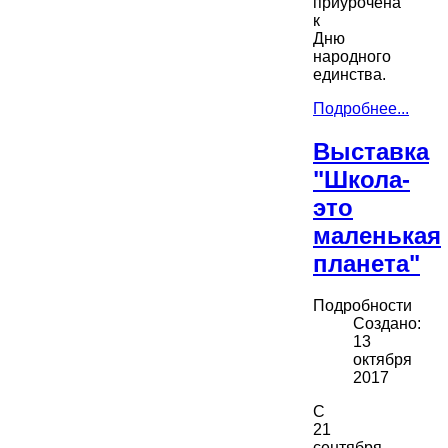
приурочена
к
Дню
народного
единства.
Подробнее...
Выставка
"Школа-
это
маленькая
планета"
Подробности
Создано:
13
октября
2017
С
21
сентября