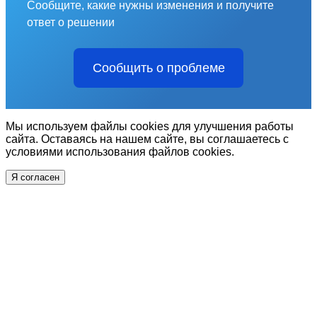
Сообщите, какие нужны изменения и получите
ответ о решении
Сообщить о проблеме
Мы используем файлы cookies для улучшения работы
сайта. Оставаясь на нашем сайте, вы соглашаетесь с
условиями использования файлов cookies.
Я согласен