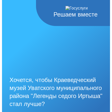
Решаем вместе
Хочется, чтобы Краеведческий
музей Уватского муниципального
района "Легенды седого Иртыша"
стал лучше?