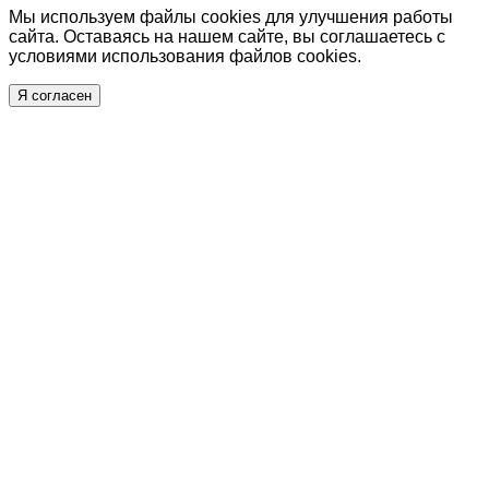
Мы используем файлы cookies для улучшения работы
сайта. Оставаясь на нашем сайте, вы соглашаетесь с
условиями использования файлов cookies.
Я согласен