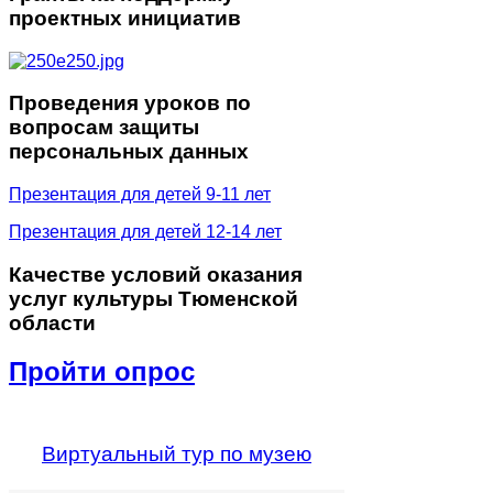
проектных инициатив
Проведения
уроков по
вопросам защиты
персональных данных
Презентация для детей 9-11 лет
Презентация для детей 12-14 лет
Качестве
условий оказания
услуг культуры Тюменской
области
Пройти опрос
Виртуальный тур по музею