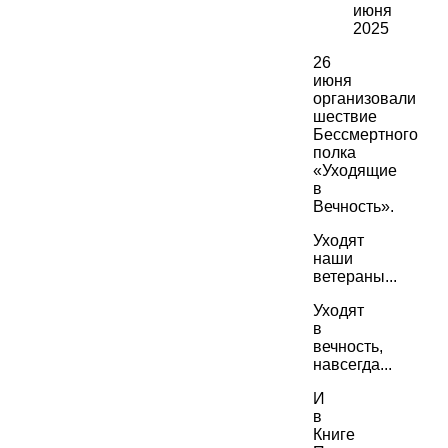
июня
2025
26
июня
организовали
шествие
Бессмертного
полка
«Уходящие
в
Вечность».
Уходят
наши
ветераны...
Уходят
в
вечность,
навсегда...
И
в
Книге