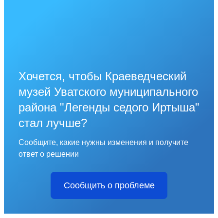
Хочется, чтобы Краеведческий
музей Уватского муниципального
района "Легенды седого Иртыша"
стал лучше?
Сообщите, какие нужны изменения и получите
ответ о решении
Сообщить о проблеме