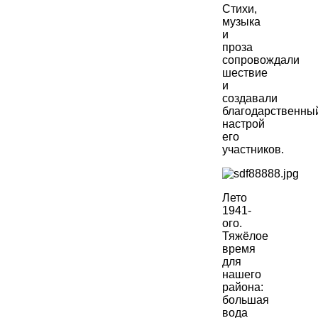
Стихи,
музыка
и
проза
сопровождали
шествие
и
создавали
благодарственны
настрой
его
участников.
Лето
1941-
ого.
Тяжёлое
время
для
нашего
района:
большая
вода