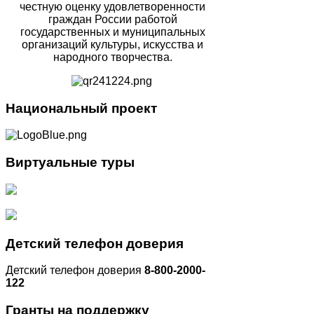
честную оценку удовлетворенности
граждан России работой
государственных и муниципальных
организаций культуры, искусства и
народного творчества.
Национальный
проект
Виртуальные
туры
Детский
телефон доверия
Детский телефон доверия
8-800-2000-
122
Гранты
на поддержку