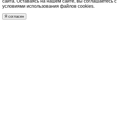
сайта. Оставаясь на нашем сайте, вы соглашаетесь с
условиями использования файлов cookies.
Я согласен