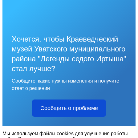
Хочется, чтобы Краеведческий
музей Уватского муниципального
района "Легенды седого Иртыша"
стал лучше?
Сообщите, какие нужны изменения и получите
ответ о решении
Сообщить о проблеме
Мы используем файлы cookies для улучшения работы