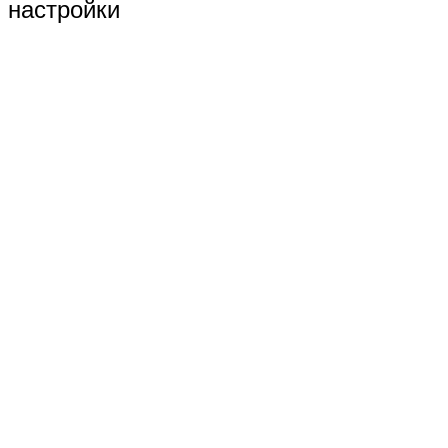
настройки