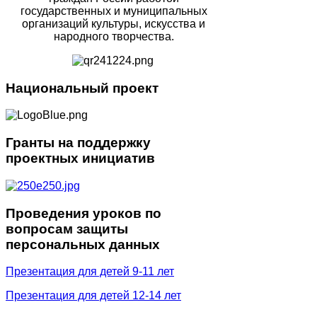
государственных и муниципальных
организаций культуры, искусства и
народного творчества.
Национальный
проект
Гранты
на поддержку
проектных инициатив
Проведения
уроков по
вопросам защиты
персональных данных
Презентация для детей 9-11 лет
Презентация для детей 12-14 лет