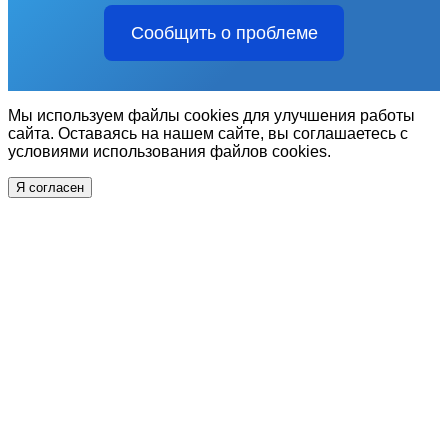
Сообщить о проблеме
Мы используем файлы cookies для улучшения работы
сайта. Оставаясь на нашем сайте, вы соглашаетесь с
условиями использования файлов cookies.
Я согласен