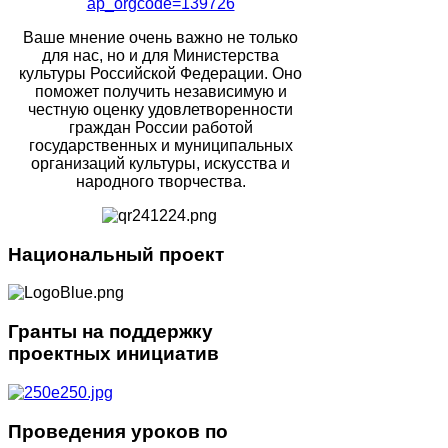
ap_orgcode=139726
Ваше мнение очень важно не только
для нас, но и для Министерства
культуры Российской Федерации. Оно
поможет получить независимую и
честную оценку удовлетворенности
граждан России работой
государственных и муниципальных
организаций культуры, искусства и
народного творчества.
Национальный
проект
Гранты
на поддержку
проектных инициатив
Проведения
уроков по