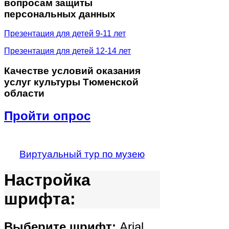
вопросам защиты
персональных данных
Презентация для детей 9-11 лет
Презентация для детей 12-14 лет
Качестве
условий оказания
услуг культуры Тюменской
области
Пройти опрос
Виртуальный тур по музею
Настройка
шрифта:
Выберите шрифт:
Arial