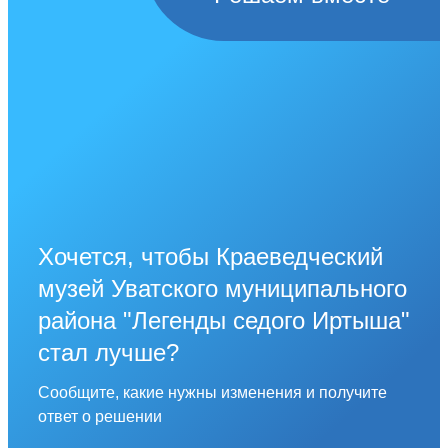
Хочется, чтобы Краеведческий
музей Уватского муниципального
района "Легенды седого Иртыша"
стал лучше?
Сообщите, какие нужны изменения и получите
ответ о решении