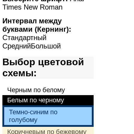
Times New Roman
Интервал между
буквами (Кернинг):
Стандартный
Средний
Большой
Выбор цветовой
схемы:
Черным по белому
Белым по черному
Темно-синим по
голубому
Коричневым по бежевому