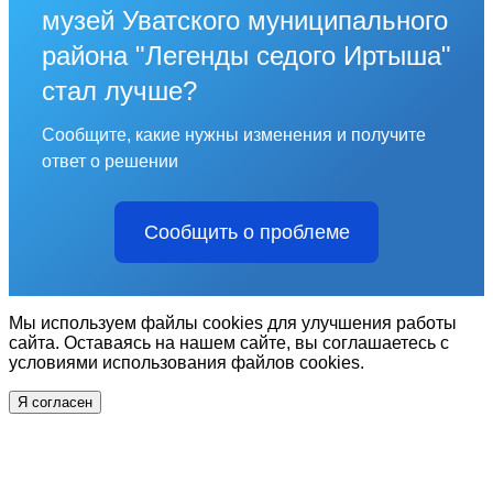
музей Уватского муниципального
района "Легенды седого Иртыша"
стал лучше?
Сообщите, какие нужны изменения и получите
ответ о решении
Сообщить о проблеме
Мы используем файлы cookies для улучшения работы
сайта. Оставаясь на нашем сайте, вы соглашаетесь с
условиями использования файлов cookies.
Я согласен