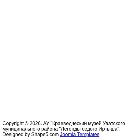
Copyright © 2026. АУ "Краеведческий музей Уватского
муниципального района "Легенды седого Иртыша".
Designed by Shape5.com
Joomla Templates