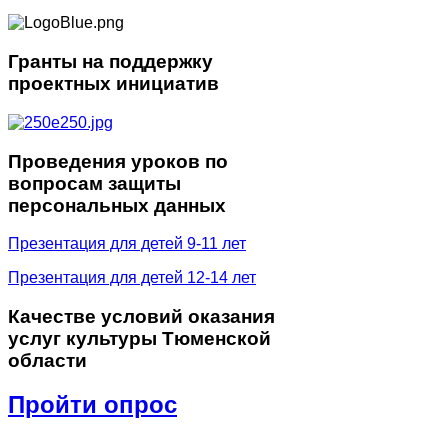
Гранты
на поддержку
проектных инициатив
Проведения
уроков по
вопросам защиты
персональных данных
Презентация для детей 9-11 лет
Презентация для детей 12-14 лет
Качестве
условий оказания
услуг культуры Тюменской
области
Пройти опрос