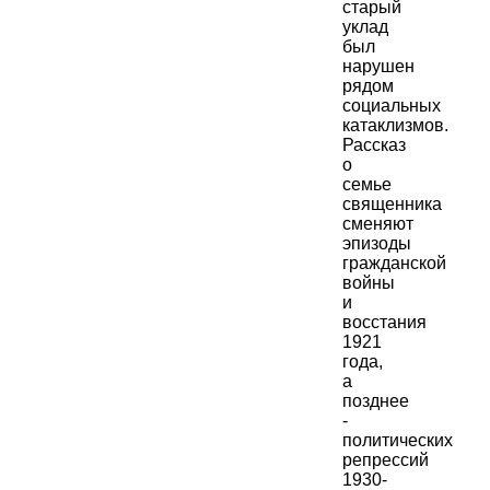
старый
уклад
был
нарушен
рядом
социальных
катаклизмов.
Рассказ
о
семье
священника
сменяют
эпизоды
гражданской
войны
и
восстания
1921
года,
а
позднее
-
политических
репрессий
1930-