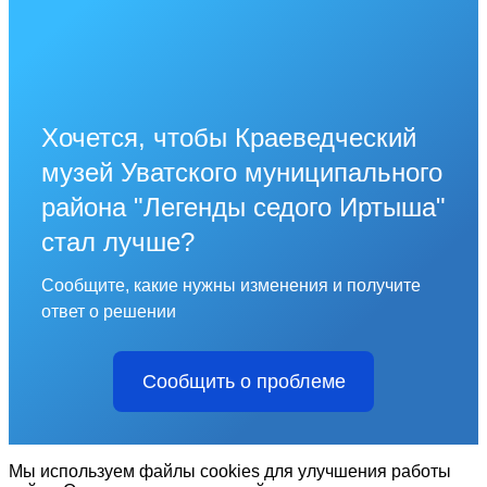
Хочется, чтобы Краеведческий
музей Уватского муниципального
района "Легенды седого Иртыша"
стал лучше?
Сообщите, какие нужны изменения и получите
ответ о решении
Сообщить о проблеме
Мы используем файлы cookies для улучшения работы