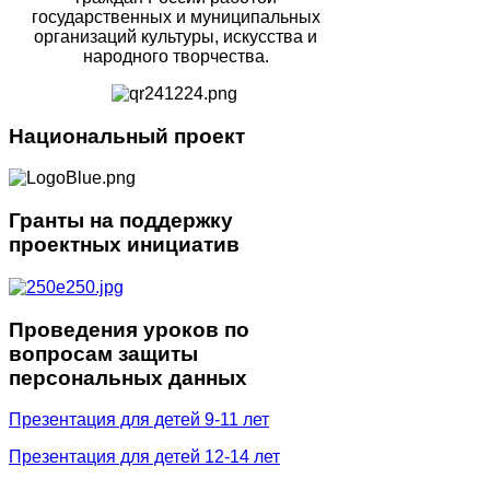
государственных и муниципальных
организаций культуры, искусства и
народного творчества.
Национальный
проект
Гранты
на поддержку
проектных инициатив
Проведения
уроков по
вопросам защиты
персональных данных
Презентация для детей 9-11 лет
Презентация для детей 12-14 лет