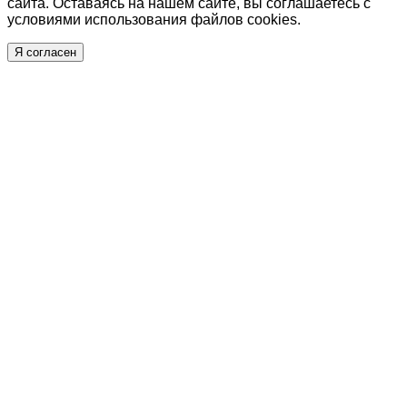
сайта. Оставаясь на нашем сайте, вы соглашаетесь с
условиями использования файлов cookies.
Я согласен