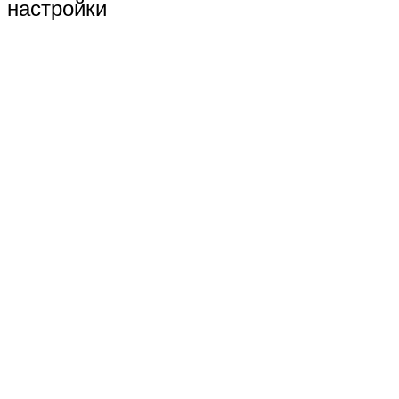
настройки