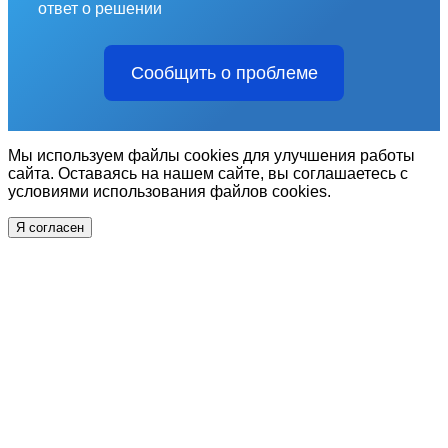
ответ о решении
Сообщить о проблеме
Мы используем файлы cookies для улучшения работы
сайта. Оставаясь на нашем сайте, вы соглашаетесь с
условиями использования файлов cookies.
Я согласен