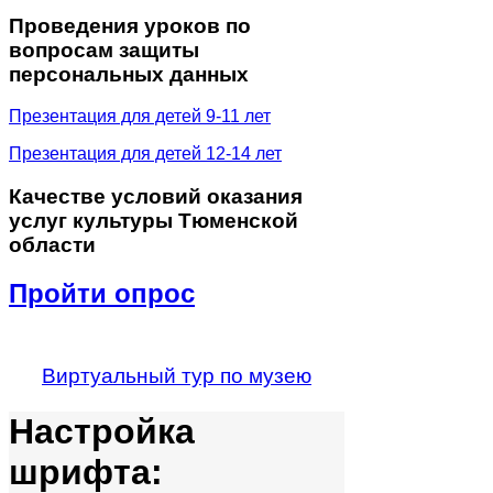
Проведения
уроков по
вопросам защиты
персональных данных
Презентация для детей 9-11 лет
Презентация для детей 12-14 лет
Качестве
условий оказания
услуг культуры Тюменской
области
Пройти опрос
Виртуальный тур по музею
Настройка
шрифта: