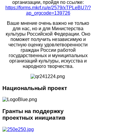
организации, пройдя по ссылке:
https://forms.mkrf.ru/e/2579/xTPLeBU7/?
ap_orgcode=139726
Ваше мнение очень важно не только
для нас, но и для Министерства
культуры Российской Федерации. Оно
поможет получить независимую и
честную оценку удовлетворенности
граждан России работой
государственных и муниципальных
организаций культуры, искусства и
народного творчества.
Национальный
проект
Гранты
на поддержку
проектных инициатив