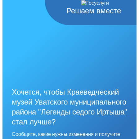
Решаем вместе
Хочется, чтобы Краеведческий
музей Уватского муниципального
района "Легенды седого Иртыша"
стал лучше?
Сообщите, какие нужны изменения и получите