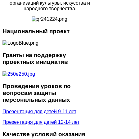
организаций культуры, искусства и
народного творчества.
Национальный
проект
Гранты
на поддержку
проектных инициатив
Проведения
уроков по
вопросам защиты
персональных данных
Презентация для детей 9-11 лет
Презентация для детей 12-14 лет
Качестве
условий оказания