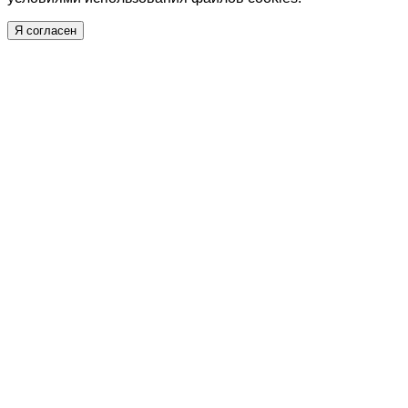
Я согласен