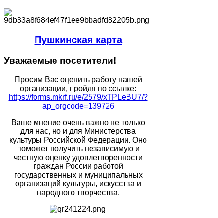
Пушкинская карта
Уважаемые
посетители!
Просим Вас оценить работу нашей
организации, пройдя по ссылке:
https://forms.mkrf.ru/e/2579/xTPLeBU7/?
ap_orgcode=139726
Ваше мнение очень важно не только
для нас, но и для Министерства
культуры Российской Федерации. Оно
поможет получить независимую и
честную оценку удовлетворенности
граждан России работой
государственных и муниципальных
организаций культуры, искусства и
народного творчества.