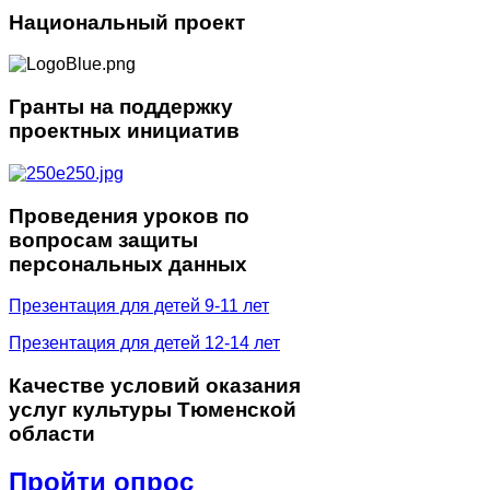
Национальный
проект
Гранты
на поддержку
проектных инициатив
Проведения
уроков по
вопросам защиты
персональных данных
Презентация для детей 9-11 лет
Презентация для детей 12-14 лет
Качестве
условий оказания
услуг культуры Тюменской
области
Пройти опрос