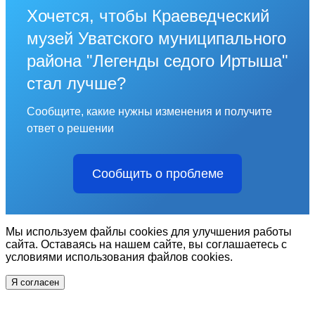
Хочется, чтобы Краеведческий
музей Уватского муниципального
района "Легенды седого Иртыша"
стал лучше?
Сообщите, какие нужны изменения и получите
ответ о решении
Сообщить о проблеме
Мы используем файлы cookies для улучшения работы
сайта. Оставаясь на нашем сайте, вы соглашаетесь с
условиями использования файлов cookies.
Я согласен