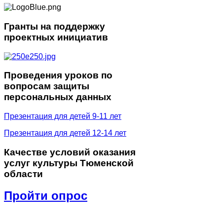
Гранты
на поддержку
проектных инициатив
Проведения
уроков по
вопросам защиты
персональных данных
Презентация для детей 9-11 лет
Презентация для детей 12-14 лет
Качестве
условий оказания
услуг культуры Тюменской
области
Пройти опрос