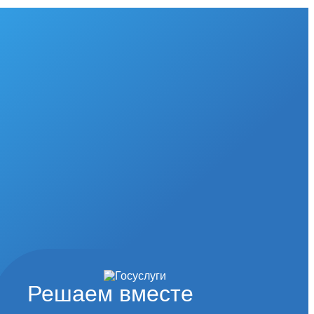
Решаем вместе