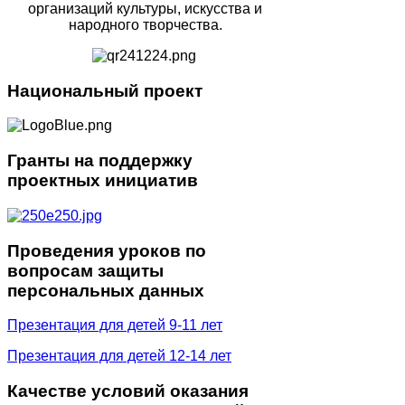
организаций культуры, искусства и
народного творчества.
Национальный
проект
Гранты
на поддержку
проектных инициатив
Проведения
уроков по
вопросам защиты
персональных данных
Презентация для детей 9-11 лет
Презентация для детей 12-14 лет
Качестве
условий оказания