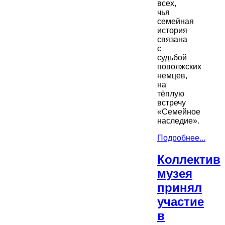
всех,
чья
семейная
история
связана
с
судьбой
поволжских
немцев,
на
тёплую
встречу
«Семейное
наследие».
Подробнее...
Коллектив
музея
принял
участие
в