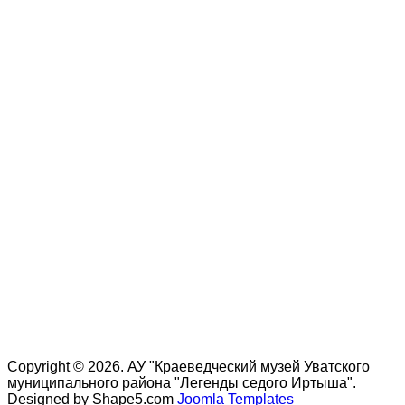
Copyright © 2026. АУ "Краеведческий музей Уватского
муниципального района "Легенды седого Иртыша".
Designed by Shape5.com
Joomla Templates