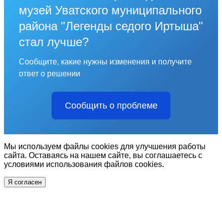
музей Уватского муниципального
района "Легенды седого Иртыша"
стал лучше?
Сообщите, какие нужны изменения и получите
ответ о решении
Сообщить о проблеме
Мы используем файлы cookies для улучшения работы
сайта. Оставаясь на нашем сайте, вы соглашаетесь с
условиями использования файлов cookies.
Я согласен