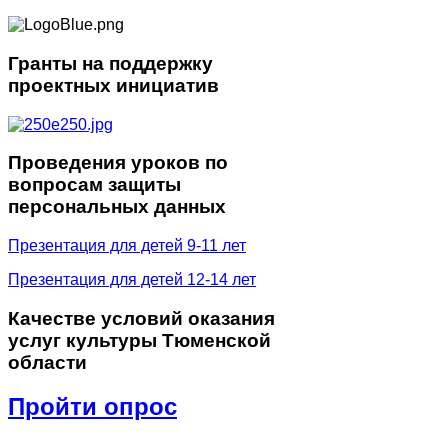
Гранты
на поддержку
проектных инициатив
Проведения
уроков по
вопросам защиты
персональных данных
Презентация для детей 9-11 лет
Презентация для детей 12-14 лет
Качестве
условий оказания
услуг культуры Тюменской
области
Пройти опрос