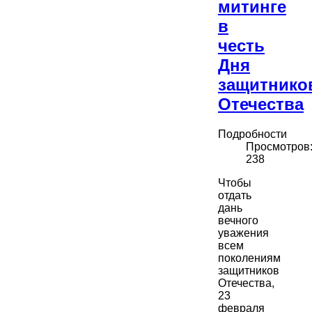
митинге
в
честь
Дня
защитнико
Отечества
Подробности
Просмотров
238
Чтобы
отдать
дань
вечного
уважения
всем
поколениям
защитников
Отечества,
23
февраля