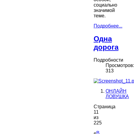
социально
значимой
теме.
Подробнее...
Одна
дорога
Подробности
Просмотров
313
ОНЛАЙН
ЛОВУШКА
Страница
11
из
225
«
В