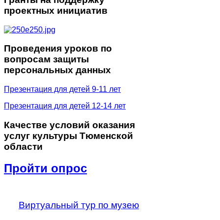
проектных инициатив
Проведения
уроков по
вопросам защиты
персональных данных
Презентация для детей 9-11 лет
Презентация для детей 12-14 лет
Качестве
условий оказания
услуг культуры Тюменской
области
Пройти опрос
Виртуальный тур по музею