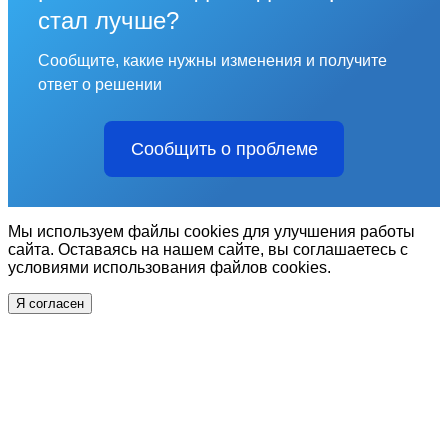
стал лучше?
Сообщите, какие нужны изменения и получите
ответ о решении
Сообщить о проблеме
Мы используем файлы cookies для улучшения работы
сайта. Оставаясь на нашем сайте, вы соглашаетесь с
условиями использования файлов cookies.
Я согласен