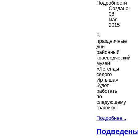
Подробности
Создано:
08
мая
2015
В
праздничные
дни
районный
краеведческий
музей
«Легенды
седого
Иртыша»
будет
работать
по
следующему
графику:
Подробнее...
Подведен