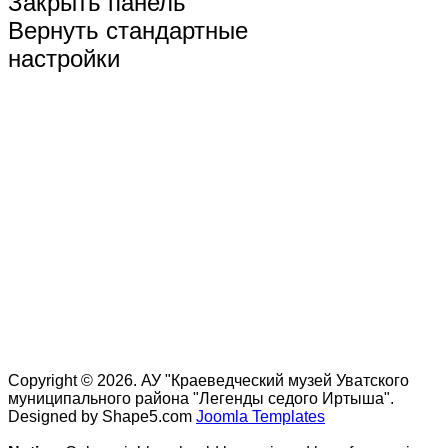
Закрыть панель
Вернуть стандартные
настройки
Copyright © 2026. АУ "Краеведческий музей Уватского
муниципального района "Легенды седого Иртыша".
Designed by Shape5.com
Joomla Templates