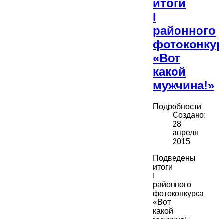
итоги
I
районного
фотоконку
«Вот
какой
мужчина!»
Подробности
Создано:
28
апреля
2015
Подведены
итоги
I
районного
фотоконкурса
«Вот
какой