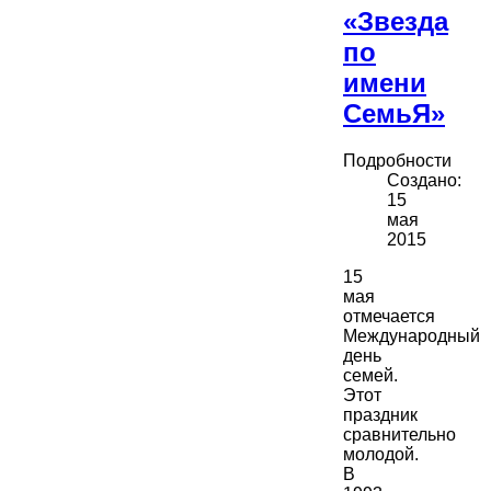
«Звезда
по
имени
СемьЯ»
Подробности
Создано:
15
мая
2015
15
мая
отмечается
Международный
день
семей.
Этот
праздник
сравнительно
молодой.
В