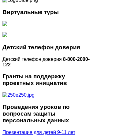
Виртуальные
туры
Детский
телефон доверия
Детский телефон доверия
8-800-2000-
122
Гранты
на поддержку
проектных инициатив
Проведения
уроков по
вопросам защиты
персональных данных
Презентация для детей 9-11 лет