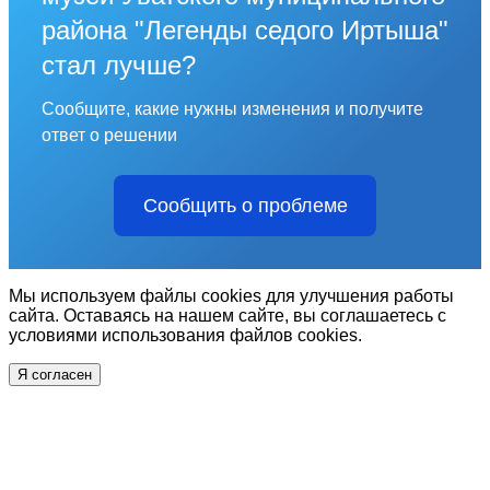
района "Легенды седого Иртыша"
стал лучше?
Сообщите, какие нужны изменения и получите
ответ о решении
Сообщить о проблеме
Мы используем файлы cookies для улучшения работы
сайта. Оставаясь на нашем сайте, вы соглашаетесь с
условиями использования файлов cookies.
Я согласен